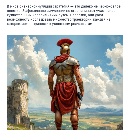
В мире бизнес-симуляций стратегия — это далеко не чёрно-белое
понятие. Эффективные симуляции не ограничивают участников
единственным «правильным» путём. Напротив, они дают
возможность исследовать множество траекторий, каждая из
которых может привести к успешным результатам.