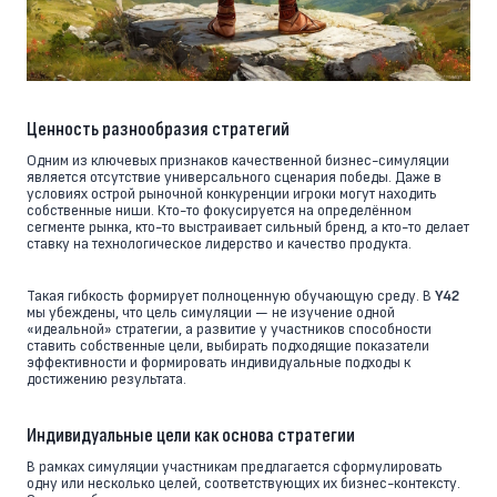
Ценность разнообразия стратегий
Одним из ключевых признаков качественной бизнес-симуляции
является отсутствие универсального сценария победы. Даже в
условиях острой рыночной конкуренции игроки могут находить
собственные ниши. Кто-то фокусируется на определённом
сегменте рынка, кто-то выстраивает сильный бренд, а кто-то делает
ставку на технологическое лидерство и качество продукта.
Такая гибкость формирует полноценную обучающую среду. В
Y42
мы убеждены, что цель симуляции — не изучение одной
«идеальной» стратегии, а развитие у участников способности
ставить собственные цели, выбирать подходящие показатели
эффективности и формировать индивидуальные подходы к
достижению результата.
Индивидуальные цели как основа стратегии
В рамках симуляции участникам предлагается сформулировать
одну или несколько целей, соответствующих их бизнес-контексту.