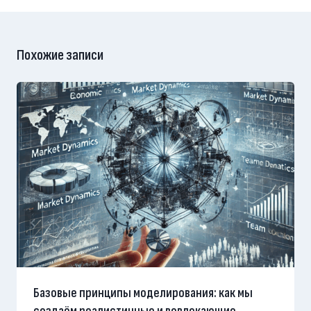
Похожие записи
Базовые принципы моделирования: как мы
создаём реалистичные и вовлекающие