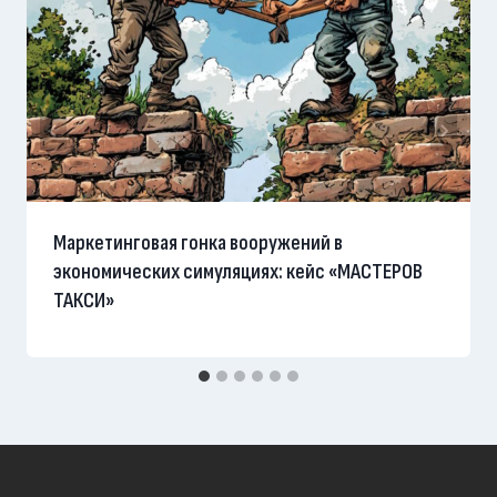
Маркетинговая гонка вооружений в
экономических симуляциях: кейс «МАСТЕРОВ
ТАКСИ»