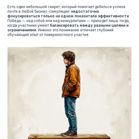
Есть один небольшой секрет, который помогает добиться успеха
почти в любой бизнес-симуляции:
недостаточно
фокусироваться только на одном показателе эффективности
.
Победа — над собой или над конкурентами — приходит лишь тогда,
когда участники умеют
балансировать между разными целями и
ограничениями
. Именно это понимание отличает глубокий
обучающий опыт от поверхностного участия.